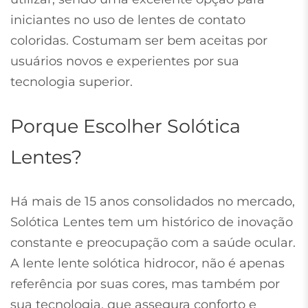
iniciantes no uso de lentes de contato
coloridas. Costumam ser bem aceitas por
usuários novos e experientes por sua
tecnologia superior.
Porque Escolher Solótica
Lentes?
Há mais de 15 anos consolidados no mercado,
Solótica Lentes tem um histórico de inovação
constante e preocupação com a saúde ocular.
A lente lente solótica hidrocor, não é apenas
referência por suas cores, mas também por
sua tecnologia, que assegura conforto e