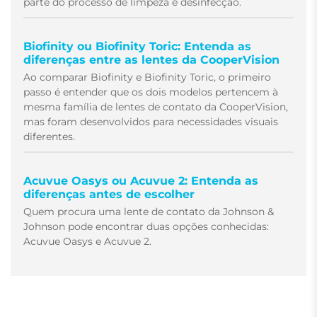
parte do processo de limpeza e desinfecção.
Biofinity ou Biofinity Toric: Entenda as
diferenças entre as lentes da CooperVision
Ao comparar Biofinity e Biofinity Toric, o primeiro
passo é entender que os dois modelos pertencem à
mesma família de lentes de contato da CooperVision,
mas foram desenvolvidos para necessidades visuais
diferentes.
Acuvue Oasys ou Acuvue 2: Entenda as
diferenças antes de escolher
Quem procura uma lente de contato da Johnson &
Johnson pode encontrar duas opções conhecidas:
Acuvue Oasys e Acuvue 2.