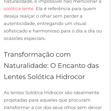
naturalidade, é impossível não mencionar a
solótica lente
. Ela é referência para quem
deseja realçar o olhar sem perder a
autenticidade, entregando um visual
sofisticado e harmonioso para o dia a dia ou
ocasiões especiais.
Transformação com
Naturalidade: O Encanto das
Lentes Solótica Hidrocor
As lentes Solótica Hidrocor são idealmente
projetadas para aqueles que procuram
transformar a cor dos seus olhos sem deixar