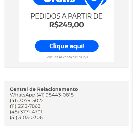
Central de Relacionamento
WhatsApp (41) 98443-0818
(41) 3079-5022
(11) 3513-7863
(48) 3771-4701
(51) 3103-0306