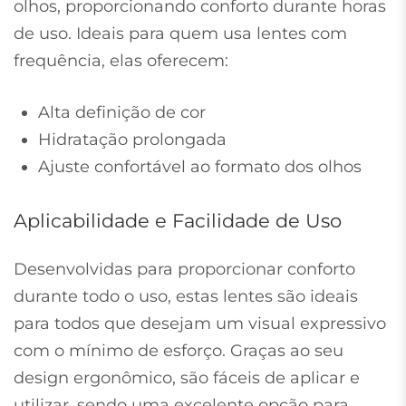
olhos, proporcionando conforto durante horas
de uso. Ideais para quem usa lentes com
frequência, elas oferecem:
Alta definição de cor
Hidratação prolongada
Ajuste confortável ao formato dos olhos
Aplicabilidade e Facilidade de Uso
Desenvolvidas para proporcionar conforto
durante todo o uso, estas lentes são ideais
para todos que desejam um visual expressivo
com o mínimo de esforço. Graças ao seu
design ergonômico, são fáceis de aplicar e
utilizar, sendo uma excelente opção para