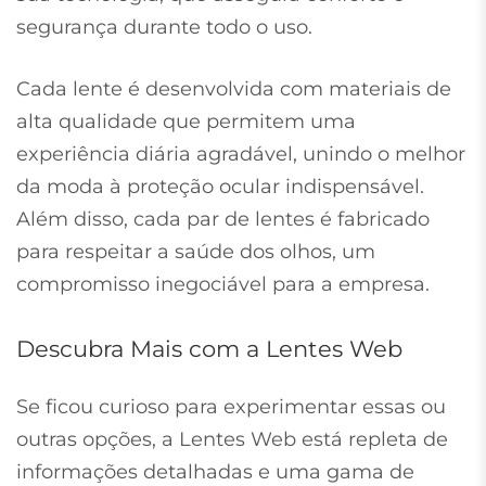
segurança durante todo o uso.
Cada lente é desenvolvida com materiais de
alta qualidade que permitem uma
experiência diária agradável, unindo o melhor
da moda à proteção ocular indispensável.
Além disso, cada par de lentes é fabricado
para respeitar a saúde dos olhos, um
compromisso inegociável para a empresa.
Descubra Mais com a Lentes Web
Se ficou curioso para experimentar essas ou
outras opções, a Lentes Web está repleta de
informações detalhadas e uma gama de