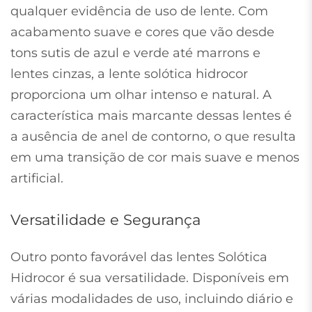
qualquer evidência de uso de lente. Com
acabamento suave e cores que vão desde
tons sutis de azul e verde até marrons e
lentes cinzas, a lente solótica hidrocor
proporciona um olhar intenso e natural. A
característica mais marcante dessas lentes é
a ausência de anel de contorno, o que resulta
em uma transição de cor mais suave e menos
artificial.
Versatilidade e Segurança
Outro ponto favorável das lentes Solótica
Hidrocor é sua versatilidade. Disponíveis em
várias modalidades de uso, incluindo diário e