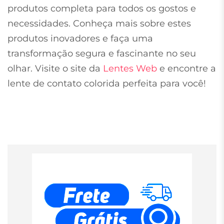
produtos completa para todos os gostos e
necessidades. Conheça mais sobre estes
produtos inovadores e faça uma
transformação segura e fascinante no seu
olhar. Visite o site da
Lentes Web
e encontre a
lente de contato colorida perfeita para você!