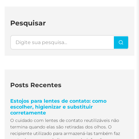
Pesquisar
Pesquisar
Posts Recentes
Estojos para lentes de contato: como
escolher, higienizar e substituir
corretamente
O cuidado com lentes de contato reutilizáveis não
termina quando elas são retiradas dos olhos. O
recipiente utilizado para armazená-las também faz