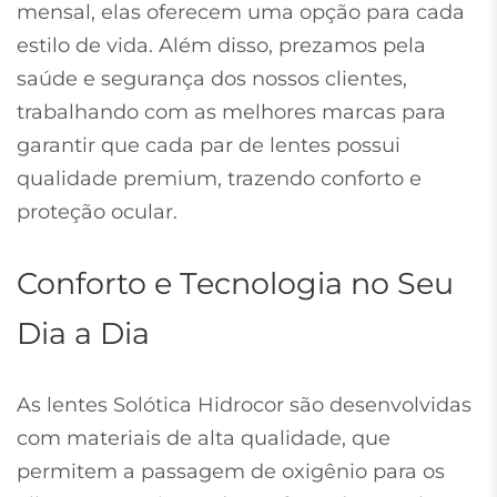
mensal, elas oferecem uma opção para cada
estilo de vida. Além disso, prezamos pela
saúde e segurança dos nossos clientes,
trabalhando com as melhores marcas para
garantir que cada par de lentes possui
qualidade premium, trazendo conforto e
proteção ocular.
Conforto e Tecnologia no Seu
Dia a Dia
As lentes Solótica Hidrocor são desenvolvidas
com materiais de alta qualidade, que
permitem a passagem de oxigênio para os