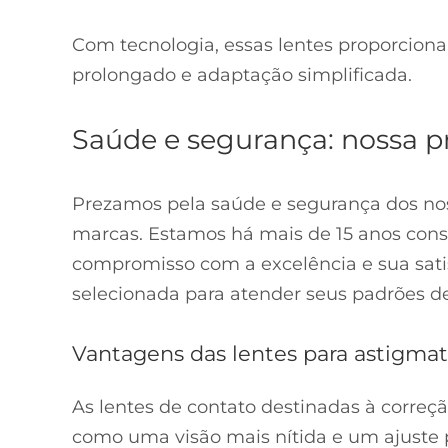
Com tecnologia, essas lentes proporcion
prolongado e adaptação simplificada.
Saúde e segurança: nossa p
Prezamos pela saúde e segurança dos nos
marcas. Estamos há mais de 15 anos cons
compromisso com a excelência e sua sati
selecionada para atender seus padrões de
Vantagens das lentes para astigma
As lentes de contato destinadas à correç
como uma visão mais nítida e um ajuste 