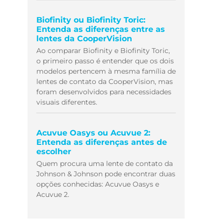
Biofinity ou Biofinity Toric:
Entenda as diferenças entre as
lentes da CooperVision
Ao comparar Biofinity e Biofinity Toric,
o primeiro passo é entender que os dois
modelos pertencem à mesma família de
lentes de contato da CooperVision, mas
foram desenvolvidos para necessidades
visuais diferentes.
Acuvue Oasys ou Acuvue 2:
Entenda as diferenças antes de
escolher
Quem procura uma lente de contato da
Johnson & Johnson pode encontrar duas
opções conhecidas: Acuvue Oasys e
Acuvue 2.