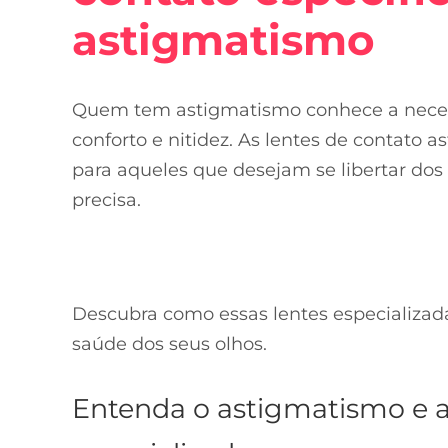
astigmatismo
Quem tem astigmatismo conhece a neces
conforto e nitidez. As lentes de contato
para aqueles que desejam se libertar dos 
precisa.
Descubra como essas lentes especializad
saúde dos seus olhos.
Entenda o astigmatismo e a