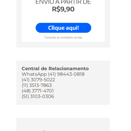
Central de Relacionamento
WhatsApp (41) 98443-0818
(41) 3079-5022
(11) 3513-7863
(48) 3771-4701
(51) 3103-0306