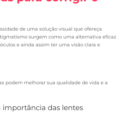
sidade de uma solução visual que ofereça
 astigmatismo surgem como uma alternativa eficaz
óculos e ainda assim ter uma visão clara e
as podem melhorar sua qualidade de vida e a
 importância das lentes