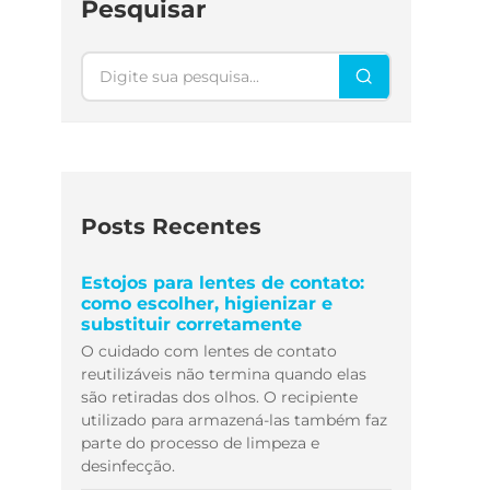
Pesquisar
Pesquisar
Posts Recentes
Estojos para lentes de contato:
como escolher, higienizar e
substituir corretamente
O cuidado com lentes de contato
reutilizáveis não termina quando elas
são retiradas dos olhos. O recipiente
utilizado para armazená-las também faz
parte do processo de limpeza e
desinfecção.