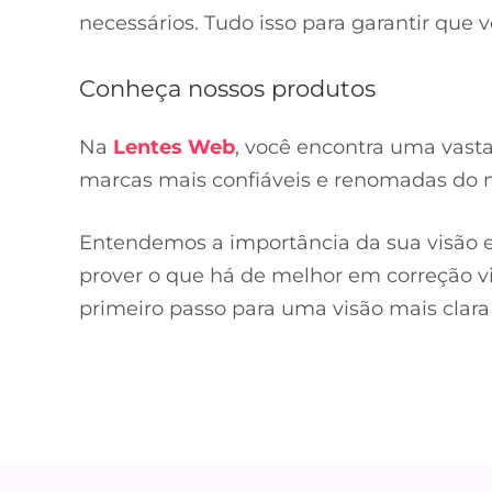
necessários. Tudo isso para garantir que 
Conheça nossos produtos
Na
Lentes Web
, você encontra uma vast
marcas mais confiáveis e renomadas do
Entendemos a importância da sua visão em
prover o que há de melhor em correção vis
primeiro passo para uma visão mais clara