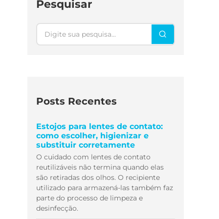
Pesquisar
Pesquisar
Posts Recentes
Estojos para lentes de contato:
como escolher, higienizar e
substituir corretamente
O cuidado com lentes de contato
reutilizáveis não termina quando elas
são retiradas dos olhos. O recipiente
utilizado para armazená-las também faz
parte do processo de limpeza e
desinfecção.