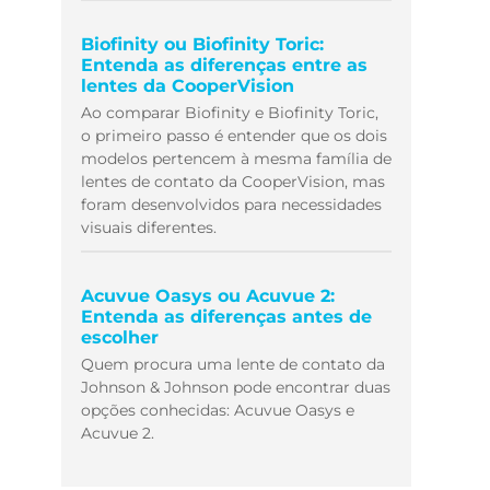
Biofinity ou Biofinity Toric:
Entenda as diferenças entre as
lentes da CooperVision
Ao comparar Biofinity e Biofinity Toric,
o primeiro passo é entender que os dois
modelos pertencem à mesma família de
lentes de contato da CooperVision, mas
foram desenvolvidos para necessidades
visuais diferentes.
Acuvue Oasys ou Acuvue 2:
Entenda as diferenças antes de
escolher
Quem procura uma lente de contato da
Johnson & Johnson pode encontrar duas
opções conhecidas: Acuvue Oasys e
Acuvue 2.