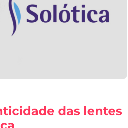
ticidade das lentes
ica