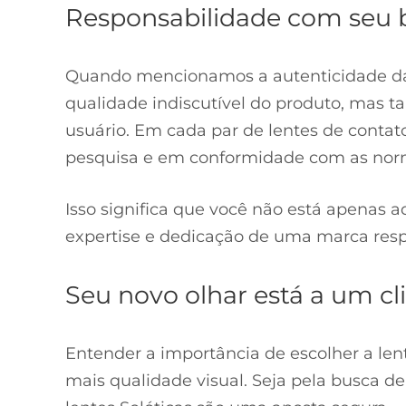
Responsabilidade com seu 
Quando mencionamos a autenticidade da 
qualidade indiscutível do produto, mas
usuário. Em cada par de lentes de contat
pesquisa e em conformidade com as nor
Isso significa que você não está apenas
expertise e dedicação de uma marca res
Seu novo olhar está a um cl
Entender a importância de escolher a len
mais qualidade visual. Seja pela busca de