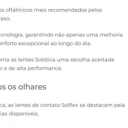
os oftálmicos mais recomendados pelos
caso.
tecnologia, garantindo não apenas uma melhoria
nforto excepcional ao longo do dia.
orna as lentes Solótica uma escolha acertada
 e de alta performance.
s os olhares
ca, as lentes de contato Solflex se destacam pela
ias disponíveis.