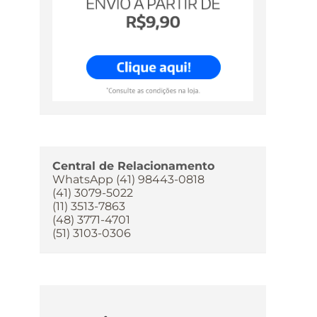
Central de Relacionamento
WhatsApp (41) 98443-0818
(41) 3079-5022
(11) 3513-7863
(48) 3771-4701
(51) 3103-0306