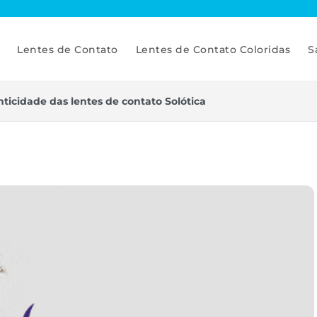
Lentes de Contato
Lentes de Contato Coloridas
S
ticidade das lentes de contato Solótica