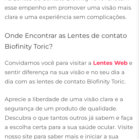
esse empenho em promover uma visão mais
clara e uma experiência sem complicações.
Onde Encontrar as Lentes de contato
Biofinity Toric?
Convidamos você para visitar a
Lentes Web
e
sentir diferença na sua visão e no seu dia a
dia com as lentes de contato Biofinity Toric.
Aprecie a liberdade de uma visão clara e a
segurança de um produto de qualidade.
Descubra o que tantos outros já sabem e faça
a escolha certa para a sua saúde ocular. Visite
nosso site para saber mais e iniciar a sua