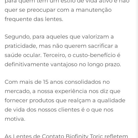
para quem tem um estilo de vida ativo e não
quer se preocupar com a manutenção
frequente das lentes.
Segundo, para aqueles que valorizam a
praticidade, mas não querem sacrificar a
saúde ocular. Terceiro, o custo-benefício é
definitivamente vantajoso no longo prazo.
Com mais de 15 anos consolidados no
mercado, a nossa experiência nos diz que
fornecer produtos que realçam a qualidade
de vida dos nossos clientes é o que nos
motiva.
As Lentes de Contato Biofinity Toric refletem