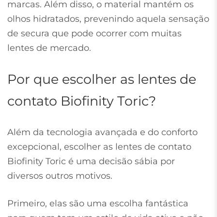
marcas. Além disso, o material mantém os
olhos hidratados, prevenindo aquela sensação
de secura que pode ocorrer com muitas
lentes de mercado.
Por que escolher as lentes de
contato Biofinity Toric?
Além da tecnologia avançada e do conforto
excepcional, escolher as lentes de contato
Biofinity Toric é uma decisão sábia por
diversos outros motivos.
Primeiro, elas são uma escolha fantástica