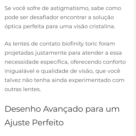
Se você sofre de astigmatismo, sabe como
pode ser desafiador encontrar a solução
óptica perfeita para uma visão cristalina.
As lentes de contato biofinity toric foram
projetadas justamente para atender a essa
necessidade específica, oferecendo conforto
inigualável e qualidade de visão, que você
talvez não tenha ainda experimentado com
outras lentes.
Desenho Avançado para um
Ajuste Perfeito