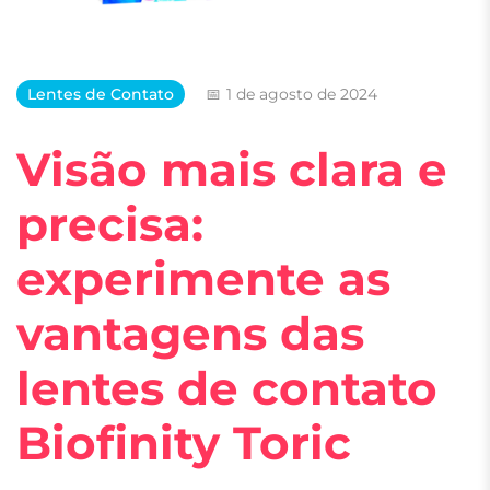
Lentes de Contato
1 de agosto de 2024
Visão mais clara e
precisa:
experimente as
vantagens das
lentes de contato
Biofinity Toric