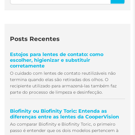
Posts Recentes
Estojos para lentes de contato: como
escolher, higienizar e substituir
corretamente
O cuidado com lentes de contato reutilizáveis não
termina quando elas são retiradas dos olhos. O
recipiente utilizado para armazená-las também faz
parte do processo de limpeza e desinfecção.
Biofinity ou Biofinity Toric: Entenda as
diferenças entre as lentes da CooperVision
Ao comparar Biofinity e Biofinity Toric, o primeiro
passo é entender que os dois modelos pertencem à