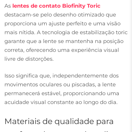
As
lentes de contato Biofinity Toric
destacam-se pelo desenho otimizado que
proporciona um ajuste perfeito e uma visão
mais nítida. A tecnologia de estabilização toric
garante que a lente se mantenha na posição
correta, oferecendo uma experiência visual
livre de distorções.
Isso significa que, independentemente dos
movimentos oculares ou piscadas, a lente
permanecerá estável, proporcionando uma
acuidade visual constante ao longo do dia.
Materiais de qualidade para