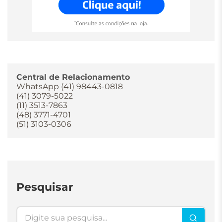
Central de Relacionamento
WhatsApp (41) 98443-0818
(41) 3079-5022
(11) 3513-7863
(48) 3771-4701
(51) 3103-0306
Pesquisar
Pesquisar