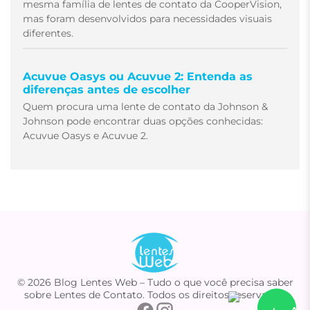
mesma família de lentes de contato da CooperVision,
mas foram desenvolvidos para necessidades visuais
diferentes.
Acuvue Oasys ou Acuvue 2: Entenda as
diferenças antes de escolher
Quem procura uma lente de contato da Johnson &
Johnson pode encontrar duas opções conhecidas:
Acuvue Oasys e Acuvue 2.
© 2026 Blog Lentes Web – Tudo o que você precisa saber
sobre Lentes de Contato. Todos os direitos reservados.