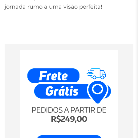
jornada rumo a uma visão perfeita!