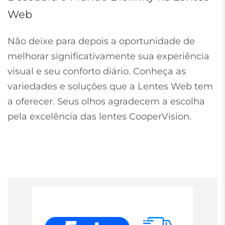
Web
Não deixe para depois a oportunidade de
melhorar significativamente sua experiência
visual e seu conforto diário. Conheça as
variedades e soluções que a Lentes Web tem
a oferecer. Seus olhos agradecem a escolha
pela excelência das lentes CooperVision.