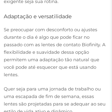
exigente seja sua rotina.
Adaptação e versatilidade
Se preocupar com desconforto ou ajustes
durante o dia é algo que pode ficar no
passado com as lentes de contato Biofinity. A
flexibilidade e suavidade dessa opção
permitem uma adaptação tão natural que
você pode até esquecer que está usando
lentes.
Quer seja para uma jornada de trabalho ou
uma escapada de fim de semana, essas
lentes são projetadas para se adequar ao seu
estilo de vida ativo e dinâmico.