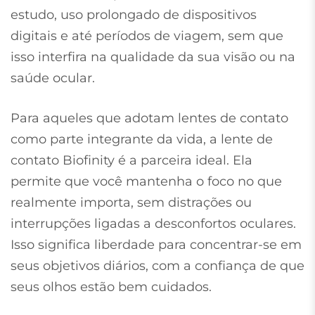
estudo, uso prolongado de dispositivos
digitais e até períodos de viagem, sem que
isso interfira na qualidade da sua visão ou na
saúde ocular.
Para aqueles que adotam lentes de contato
como parte integrante da vida, a lente de
contato Biofinity é a parceira ideal. Ela
permite que você mantenha o foco no que
realmente importa, sem distrações ou
interrupções ligadas a desconfortos oculares.
Isso significa liberdade para concentrar-se em
seus objetivos diários, com a confiança de que
seus olhos estão bem cuidados.