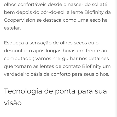
olhos confortáveis desde o nascer do sol até
bem depois do pôr-do-sol, a lente Biofinity da
CooperVision se destaca como uma escolha
estelar.
Esqueça a sensação de olhos secos ou o
desconforto após longas horas em frente ao
computador; vamos mergulhar nos detalhes
que tornam as lentes de contato Biofinity um
verdadeiro oásis de conforto para seus olhos.
Tecnologia de ponta para sua
visão