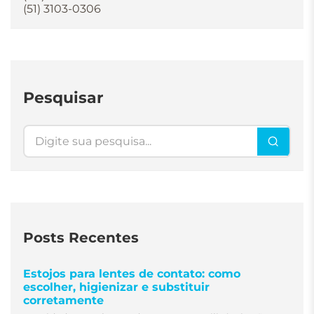
(51) 3103-0306
Pesquisar
Pesquisar
Posts Recentes
Estojos para lentes de contato: como
escolher, higienizar e substituir
corretamente