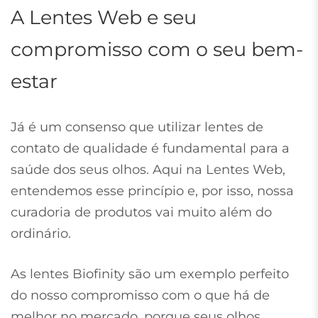
A Lentes Web e seu
compromisso com o seu bem-
estar
Já é um consenso que utilizar lentes de
contato de qualidade é fundamental para a
saúde dos seus olhos. Aqui na Lentes Web,
entendemos esse princípio e, por isso, nossa
curadoria de produtos vai muito além do
ordinário.
As lentes Biofinity são um exemplo perfeito
do nosso compromisso com o que há de
melhor no mercado, porque seus olhos