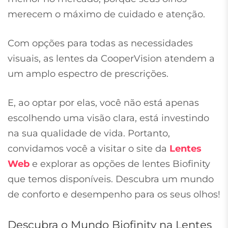
merecem o máximo de cuidado e atenção.
Com opções para todas as necessidades
visuais, as lentes da CooperVision atendem a
um amplo espectro de prescrições.
E, ao optar por elas, você não está apenas
escolhendo uma visão clara, está investindo
na sua qualidade de vida. Portanto,
convidamos você a visitar o site da
Lentes
Web
e explorar as opções de lentes Biofinity
que temos disponíveis. Descubra um mundo
de conforto e desempenho para os seus olhos!
Descubra o Mundo Biofinity na Lentes