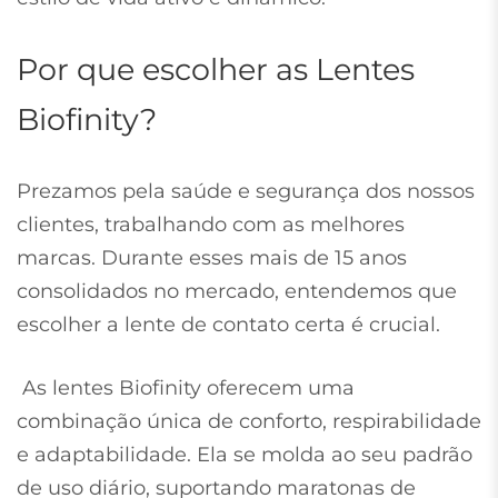
Por que escolher as Lentes
Biofinity?
Prezamos pela saúde e segurança dos nossos
clientes, trabalhando com as melhores
marcas. Durante esses mais de 15 anos
consolidados no mercado, entendemos que
escolher a lente de contato certa é crucial.
As lentes Biofinity oferecem uma
combinação única de conforto, respirabilidade
e adaptabilidade. Ela se molda ao seu padrão
de uso diário, suportando maratonas de