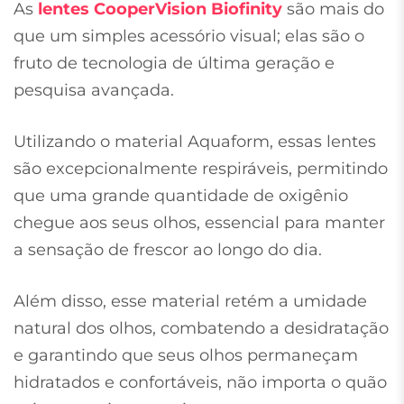
As
lentes CooperVision Biofinity
são mais do
que um simples acessório visual; elas são o
fruto de tecnologia de última geração e
pesquisa avançada.
Utilizando o material Aquaform, essas lentes
são excepcionalmente respiráveis, permitindo
que uma grande quantidade de oxigênio
chegue aos seus olhos, essencial para manter
a sensação de frescor ao longo do dia.
Além disso, esse material retém a umidade
natural dos olhos, combatendo a desidratação
e garantindo que seus olhos permaneçam
hidratados e confortáveis, não importa o quão