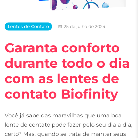
Lentes de Contato
25 de julho de 2024
Garanta conforto
durante todo o dia
com as lentes de
contato Biofinity
Você já sabe das maravilhas que uma boa
lente de contato pode fazer pelo seu dia a dia,
certo? Mas, quando se trata de manter seus