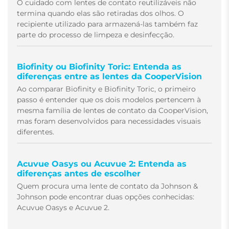
O cuidado com lentes de contato reutilizáveis não
termina quando elas são retiradas dos olhos. O
recipiente utilizado para armazená-las também faz
parte do processo de limpeza e desinfecção.
Biofinity ou Biofinity Toric: Entenda as
diferenças entre as lentes da CooperVision
Ao comparar Biofinity e Biofinity Toric, o primeiro
passo é entender que os dois modelos pertencem à
mesma família de lentes de contato da CooperVision,
mas foram desenvolvidos para necessidades visuais
diferentes.
Acuvue Oasys ou Acuvue 2: Entenda as
diferenças antes de escolher
Quem procura uma lente de contato da Johnson &
Johnson pode encontrar duas opções conhecidas:
Acuvue Oasys e Acuvue 2.