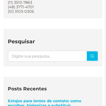
(11) 3513-7863
(48) 3771-4701
(51) 3103-0306
Pesquisar
Pesquisar
Posts Recentes
Estojos para lentes de contato: como
escolher, higienizar e substituir