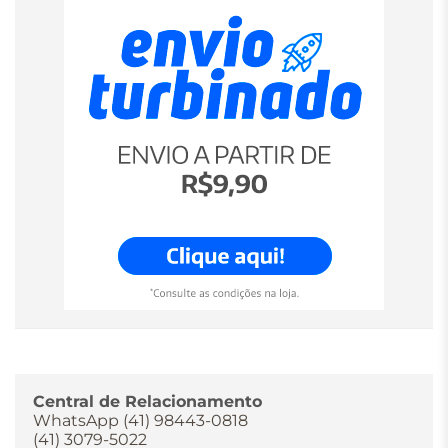
Central de Relacionamento
WhatsApp (41) 98443-0818
(41) 3079-5022