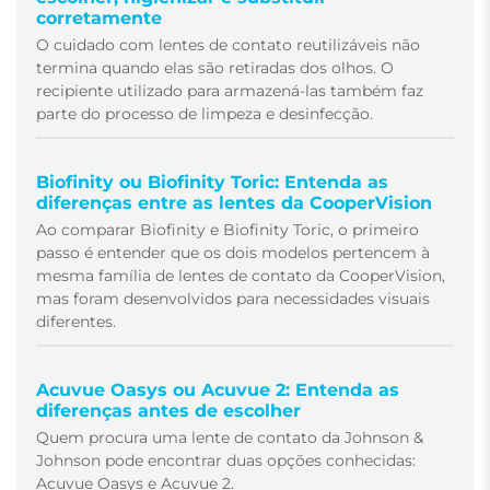
corretamente
O cuidado com lentes de contato reutilizáveis não
termina quando elas são retiradas dos olhos. O
recipiente utilizado para armazená-las também faz
parte do processo de limpeza e desinfecção.
Biofinity ou Biofinity Toric: Entenda as
diferenças entre as lentes da CooperVision
Ao comparar Biofinity e Biofinity Toric, o primeiro
passo é entender que os dois modelos pertencem à
mesma família de lentes de contato da CooperVision,
mas foram desenvolvidos para necessidades visuais
diferentes.
Acuvue Oasys ou Acuvue 2: Entenda as
diferenças antes de escolher
Quem procura uma lente de contato da Johnson &
Johnson pode encontrar duas opções conhecidas:
Acuvue Oasys e Acuvue 2.