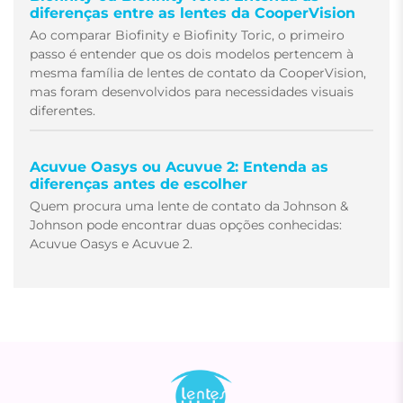
diferenças entre as lentes da CooperVision
Ao comparar Biofinity e Biofinity Toric, o primeiro
passo é entender que os dois modelos pertencem à
mesma família de lentes de contato da CooperVision,
mas foram desenvolvidos para necessidades visuais
diferentes.
Acuvue Oasys ou Acuvue 2: Entenda as
diferenças antes de escolher
Quem procura uma lente de contato da Johnson &
Johnson pode encontrar duas opções conhecidas:
Acuvue Oasys e Acuvue 2.