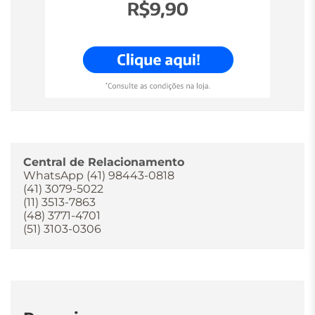
Central de Relacionamento
WhatsApp (41) 98443-0818
(41) 3079-5022
(11) 3513-7863
(48) 3771-4701
(51) 3103-0306