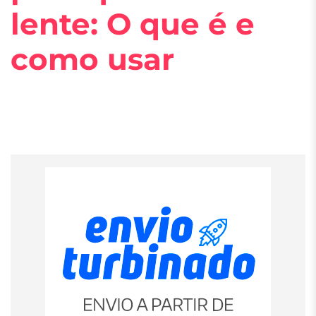
lente: O que é e
como usar