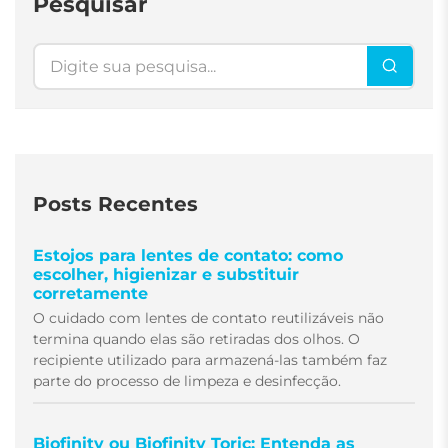
Pesquisar
Pesquisar
Posts Recentes
Estojos para lentes de contato: como
escolher, higienizar e substituir
corretamente
O cuidado com lentes de contato reutilizáveis não
termina quando elas são retiradas dos olhos. O
recipiente utilizado para armazená-las também faz
parte do processo de limpeza e desinfecção.
Biofinity ou Biofinity Toric: Entenda as