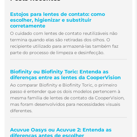
Estojos para lentes de contato: como
escolher, higienizar e substituir
corretamente
O cuidado com lentes de contato reutilizáveis não
termina quando elas são retiradas dos olhos. O
recipiente utilizado para armazená-las também faz
parte do processo de limpeza e desinfecção.
Biofinity ou Biofinity Toric: Entenda as
diferenças entre as lentes da CooperVision
Ao comparar Biofinity e Biofinity Toric, o primeiro
passo é entender que os dois modelos pertencem à
mesma família de lentes de contato da CooperVision,
mas foram desenvolvidos para necessidades visuais
diferentes.
Acuvue Oasys ou Acuvue 2: Entenda as
diferenças antes de escolher