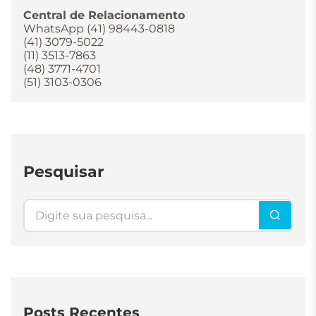
Central de Relacionamento
WhatsApp (41) 98443-0818
(41) 3079-5022
(11) 3513-7863
(48) 3771-4701
(51) 3103-0306
Pesquisar
Pesquisar
Posts Recentes