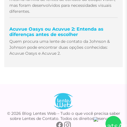
mas foram desenvolvidos para necessidades visuais
diferentes.
Acuvue Oasys ou Acuvue 2: Entenda as
diferenças antes de escolher
Quem procura uma lente de contato da Johnson &
Johnson pode encontrar duas opções conhecidas:
Acuvue Oasys e Acuvue 2.
© 2026 Blog Lentes Web – Tudo o que você precisa saber
sobre Lentes de Contato. Todos os direitos reservados.