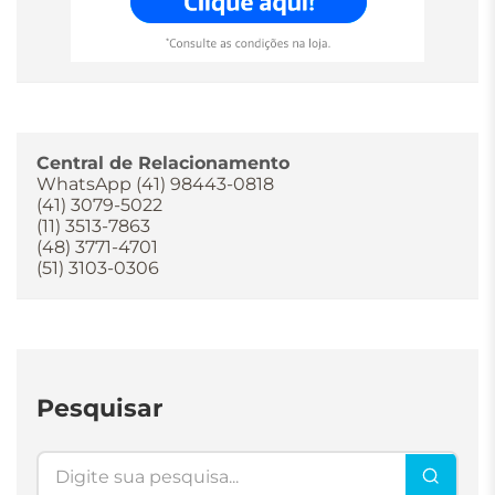
Central de Relacionamento
WhatsApp (41) 98443-0818
(41) 3079-5022
(11) 3513-7863
(48) 3771-4701
(51) 3103-0306
Pesquisar
Pesquisar