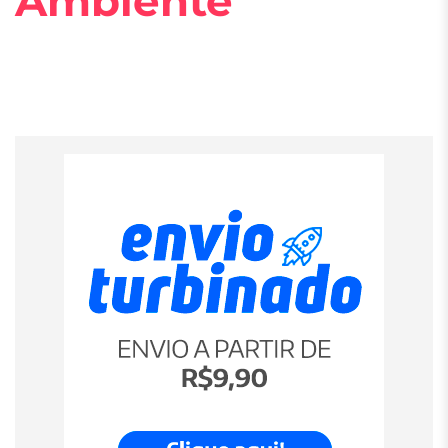
Ambiente