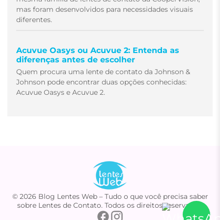
mas foram desenvolvidos para necessidades visuais
diferentes.
Acuvue Oasys ou Acuvue 2: Entenda as
diferenças antes de escolher
Quem procura uma lente de contato da Johnson &
Johnson pode encontrar duas opções conhecidas:
Acuvue Oasys e Acuvue 2.
© 2026 Blog Lentes Web – Tudo o que você precisa saber
sobre Lentes de Contato. Todos os direitos reservados.