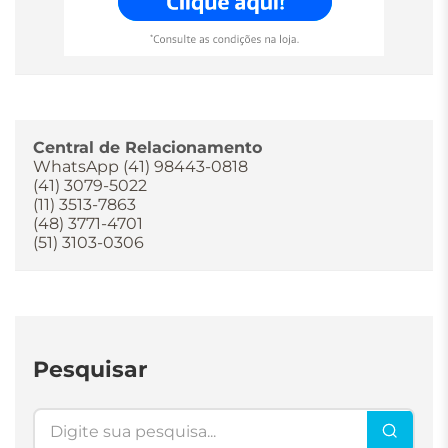
Central de Relacionamento
WhatsApp (41) 98443-0818
(41) 3079-5022
(11) 3513-7863
(48) 3771-4701
(51) 3103-0306
Pesquisar
Pesquisar