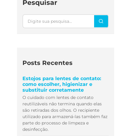
Pesquisar
Pesquisar
Posts Recentes
Estojos para lentes de contato:
como escolher, higienizar e
substituir corretamente
O cuidado com lentes de contato
reutilizáveis não termina quando elas
são retiradas dos olhos. O recipiente
utilizado para armazená-las também faz
parte do processo de limpeza e
desinfecção.