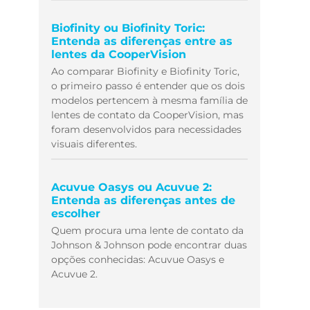
Biofinity ou Biofinity Toric:
Entenda as diferenças entre as
lentes da CooperVision
Ao comparar Biofinity e Biofinity Toric,
o primeiro passo é entender que os dois
modelos pertencem à mesma família de
lentes de contato da CooperVision, mas
foram desenvolvidos para necessidades
visuais diferentes.
Acuvue Oasys ou Acuvue 2:
Entenda as diferenças antes de
escolher
Quem procura uma lente de contato da
Johnson & Johnson pode encontrar duas
opções conhecidas: Acuvue Oasys e
Acuvue 2.