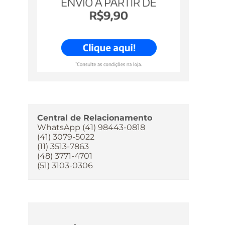
Central de Relacionamento
WhatsApp (41) 98443-0818
(41) 3079-5022
(11) 3513-7863
(48) 3771-4701
(51) 3103-0306