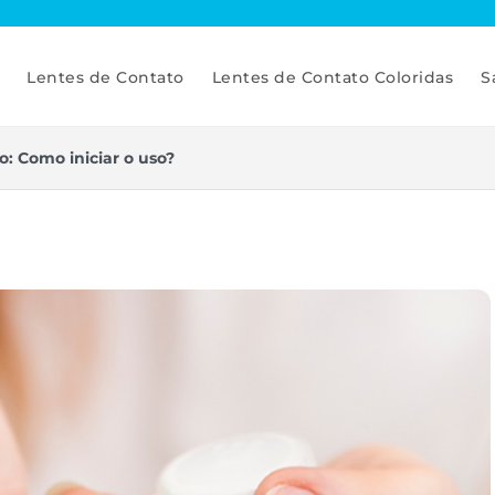
Lentes de Contato
Lentes de Contato Coloridas
S
o: Como iniciar o uso?